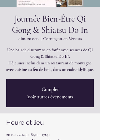
Journée Bien-Être Qi
Gong & Shiatsu Do In
dim. 20 oct.
  |  
Corrençon-en-Vercors
Une balade d'automne en forêt avec séances de Qi
Gong & Shiatsu Do In'.
Déjeuner inclus dans un restaurant de montagne
avec cuisine au feu de bois, dans un cadre idyllique.
Complet
Voir autres évènements
Heure et lieu
20 oct. 2024, 08:30 – 17:30