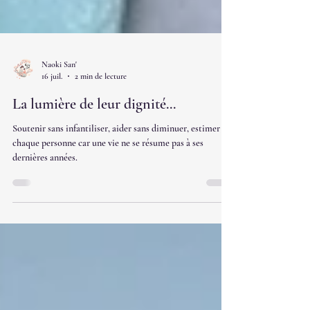
Naoki San'
16 juil.
2 min de lecture
La lumière de leur dignité...
Soutenir sans infantiliser, aider sans diminuer, estimer
chaque personne car une vie ne se résume pas à ses
dernières années.