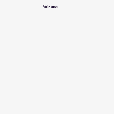
Voir tout