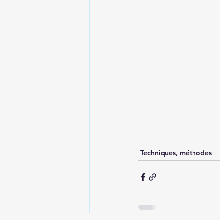
Techniques, méthodes