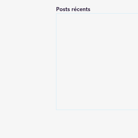
Posts récents