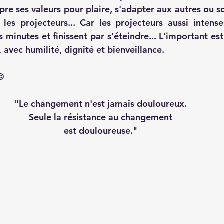
e ses valeurs pour plaire, s'adapter aux autres ou so
 les projecteurs... Car les projecteurs aussi intenses
minutes et finissent par s'éteindre... L'important est
, avec humilité, dignité et bienveillance.
©
"Le changement n'est jamais douloureux. 
Seule la résistance au changement 
est douloureuse." 