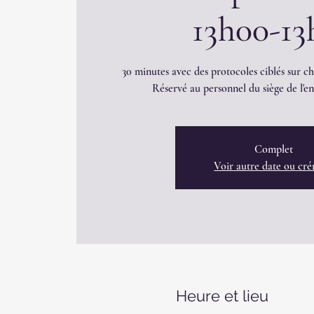
13h00-13
30 minutes avec des protocoles ciblés sur c
Réservé au personnel du siège de l'en
Complet
Voir autre date ou cr
Heure et lieu